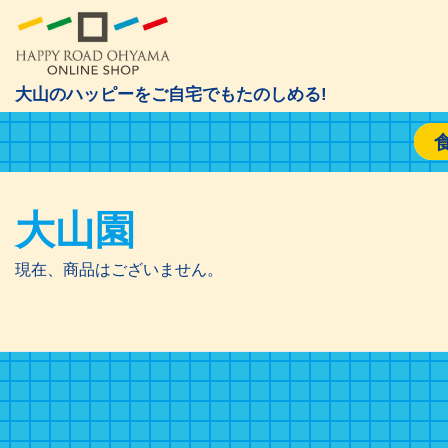
大山のハッピーをご自宅でもたのしめる!
大山園
現在、商品はございません。