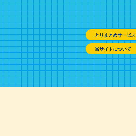
とりまとめサービス
当サイトについて