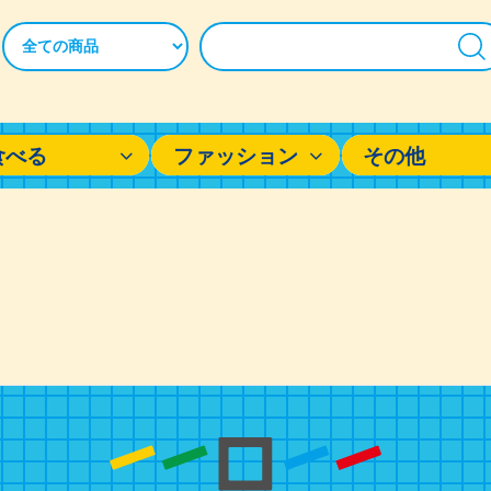
食べる
ファッション
その他