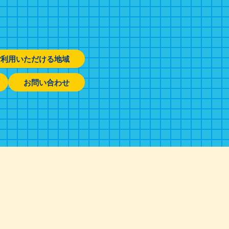
ご利用いただける地域
お問い合わせ