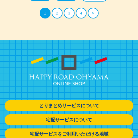
1
2
3
4
>
とりまとめサービスについて
宅配サービスについて
宅配サービスをご利用いただける地域