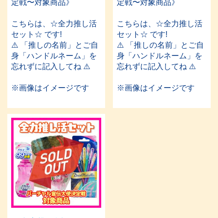
定戦〜対象商品》
定戦〜対象商品》
こちらは、☆全力推し活
こちらは、☆全力推し活
セット☆ です!
セット☆ です!
⚠️ 「推しの名前」とご自
⚠️ 「推しの名前」とご自
身「ハンドルネーム」を
身「ハンドルネーム」を
忘れずに記入してね ⚠️
忘れずに記入してね ⚠️
※画像はイメージです
※画像はイメージです