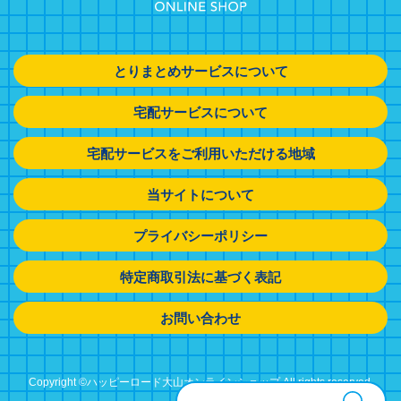
とりまとめサービスについて
宅配サービスについて
宅配サービスをご利用いただける地域
当サイトについて
プライバシーポリシー
特定商取引法に基づく表記
お問い合わせ
Copyright ©ハッピーロード大山オンラインショップ All rights reserved.