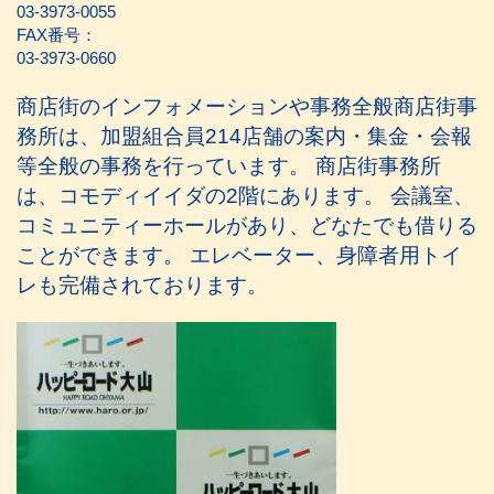
03-3973-0055
FAX番号：
03-3973-0660
商店街のインフォメーションや事務全般商店街事
務所は、加盟組合員214店舗の案内・集金・会報
等全般の事務を行っています。 商店街事務所
は、コモディイイダの2階にあります。 会議室、
コミュニティーホールがあり、どなたでも借りる
ことができます。 エレベーター、身障者用トイ
レも完備されております。