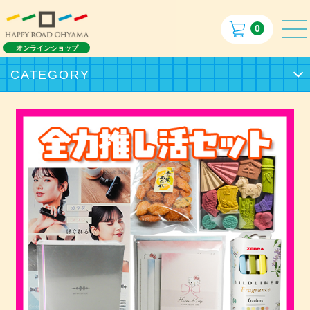
0
オンラインショップ
CATEGORY