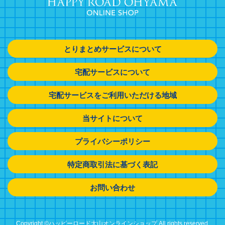
とりまとめサービスについて
宅配サービスについて
宅配サービスをご利用いただける地域
当サイトについて
プライバシーポリシー
特定商取引法に基づく表記
お問い合わせ
Copyright ©ハッピーロード大山オンラインショップ All rights reserved.