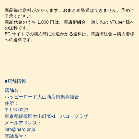
商品毎に送料がかかります。おまとめ発送はできません。予めご
了承ください。
商品代金のうち 1,000 円は、商店街組合→贈り先の VTuber 様へ
の送料です。
EC サイトでの購入時に別途かかる送料は、商店街組合→購入者様
への送料です。
■店舗情報
店舗名：
ハッピーロード大山商店街振興組合
住所：
〒173-0023
東京都板橋区大山町49-1 ハロープラザ
メールアドレス：
info@haro.or.jp
電話番号：