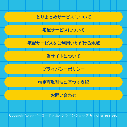
とりまとめサービスについて
宅配サービスについて
宅配サービスをご利用いただける地域
当サイトについて
プライバシーポリシー
特定商取引法に基づく表記
お問い合わせ
Copyright ©ハッピーロード大山オンラインショップ All rights reserved.