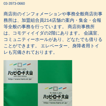
03-3973-0660
商店街のインフォメーションや事務全般商店街事
務所は、加盟組合員214店舗の案内・集金・会報
等全般の事務を行っています。 商店街事務所
は、コモディイイダの2階にあります。 会議室、
コミュニティーホールがあり、どなたでも借りる
ことができます。 エレベーター、身障者用トイ
レも完備されております。