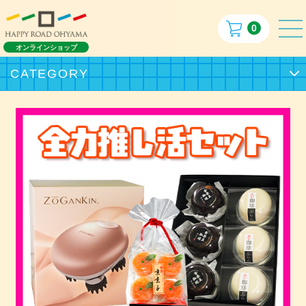
0
オンラインショップ
CATEGORY