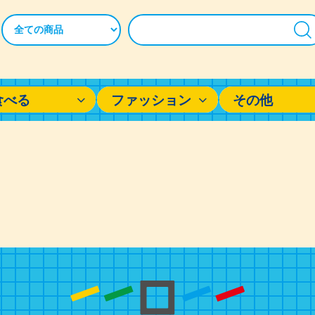
食べる
ファッション
その他