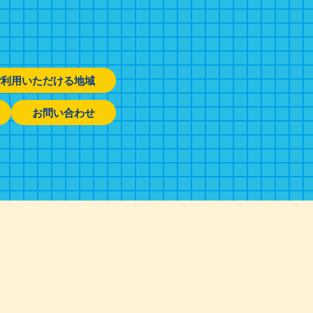
ご利用いただける地域
お問い合わせ