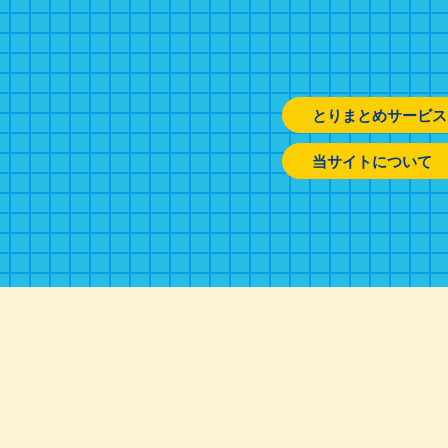
とりまとめサービス
当サイトについて