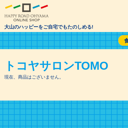
大山のハッピーをご自宅でもたのしめる!
トコヤサロンTOMO
現在、商品はございません。