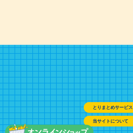
とりまとめサービス
当サイトについて