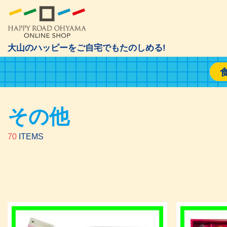
大山のハッピーをご自宅でもたのしめる!
その他
70
ITEMS