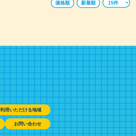
価格順
新着順
ご利用いただける地域
お問い合わせ