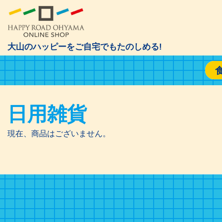
大山のハッピーをご自宅でもたのしめる!
日用雑貨
現在、商品はございません。