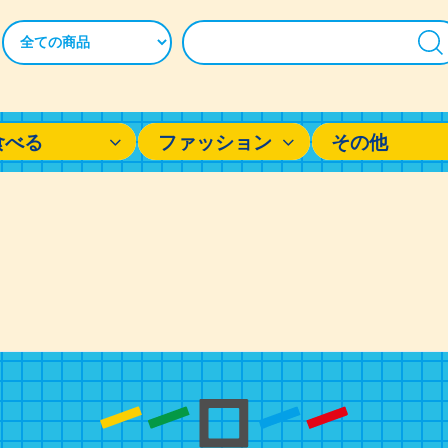
食べる
ファッション
その他