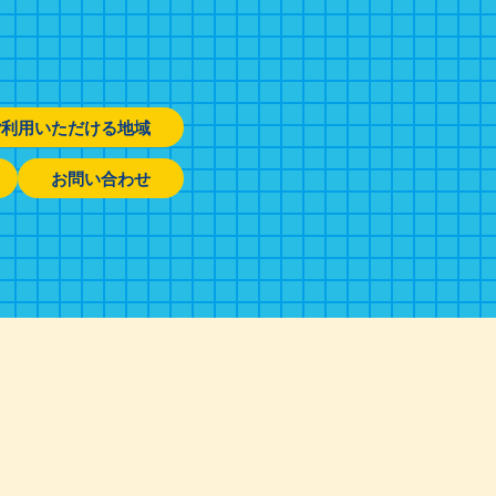
ご利用いただける地域
お問い合わせ