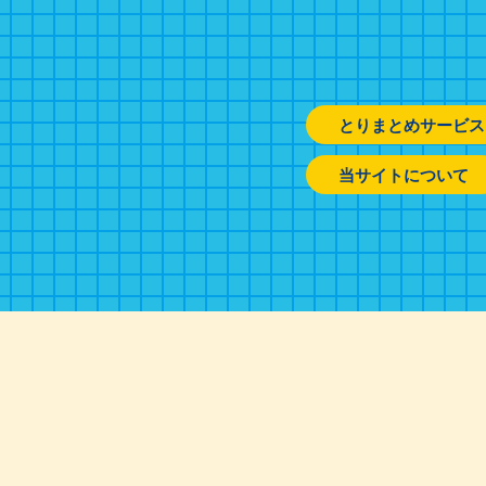
とりまとめサービス
当サイトについて